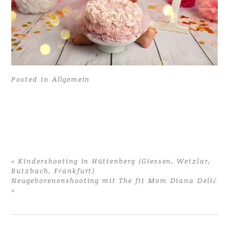
Posted in
Allgemein
«
Kindershooting in Hüttenberg (Giessen, Wetzlar,
Butzbach, Frankfurt)
Neugeborenenshooting mit The fit Mom Diana Delić
»