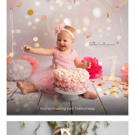
Kuchenshooting zum 1.Geburtstag