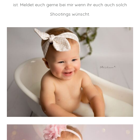
ist. Meldet euch gerne bei mir wenn ihr euch auch solch
Shootings wünscht.